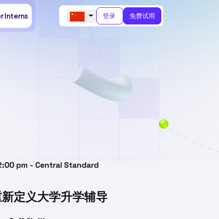
 Interns
登录
免费试用
:00 pm - Central Standard
重新定义大学升学辅导