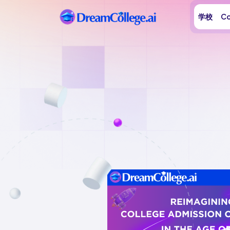
学校
Co