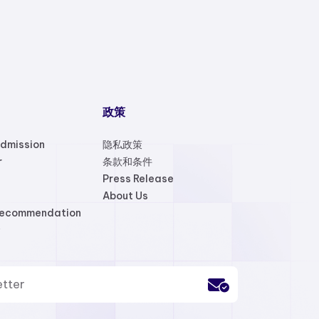
政策
Admission
隐私政策
r
条款和条件
Press Release
About Us
Recommendation
金