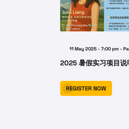
11 May 2025 - 7:00 pm - Pa
2025 暑假实习项目
REGISTER NOW