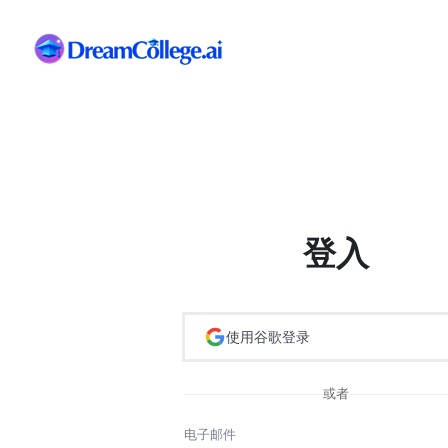
登入
使用谷歌登录
或者
电子邮件